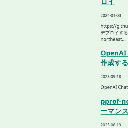
ロイ
2024-01-03
https://git
デプロイするだけ
northeast…
OpenA
作成す
2023-09-18
OpenAI Ch
pprof-
ーマン
2023-08-19