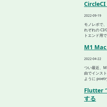
Circle
2022-09-19
モノレポで、
れぞれの C
トエンド用で設
M1 Mac
2022-04-22
つい最近、M1
由でインスト
ように poetr
Flutte
する