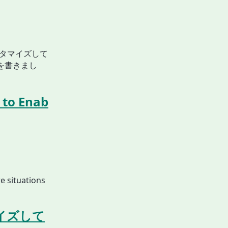
カスタマイズして
 を書きまし
to Enab
e situations
タマイズして