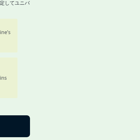
定してユニバ
ine’s
ins