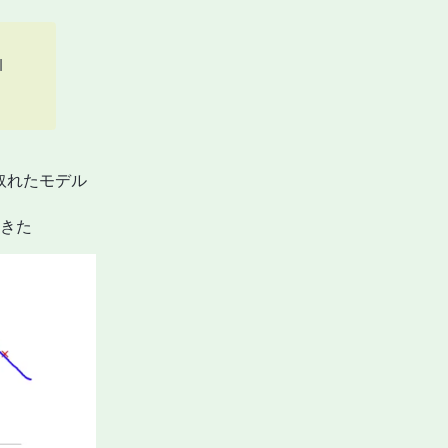
l
ランスを取れたモデル
てきた