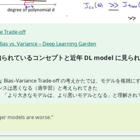
e Trade-off
ias vs. Variance
–
Deep Learning Garden
られているコンセプトと近年 DL model に見ら
 Bias–Variance Trade-off の考えかたでは、モデルを複雑
ンスは悪くなる（過学習）と考えられてきた
、「より大きなモデルは、より悪いモデルとなる」と理解され
ger models are worse.”