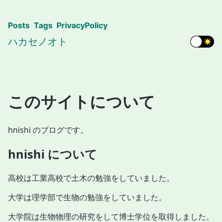
Posts
Tags
PrivacyPolicy
ハカセノオト
このサイトについて
hnishi のブログです。
hnishi について
高校は工業高校で土木の勉強をしていました。
大学は理学部で生物の勉強をしていました。
大学院は生物物理の研究をして博士学位を取得しました。