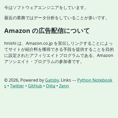
今はソフトウェアエンジニアをしています。
最近の業務ではデータ分析をしていることが多いです。
Amazon の広告配信について
hnishi は、Amazon.co.jp を宣伝しリンクすることによっ
てサイトが紹介料を獲得できる手段を提供することを目的
に設定されたアフィリエイトプログラムである、Amazon
アソシエイト・プログラムの参加者です。
©
2026
, Powered by
Gatsby
, Links ---
Python Notebook
s
•
Twitter
•
GitHub
•
Qiita
•
Zenn