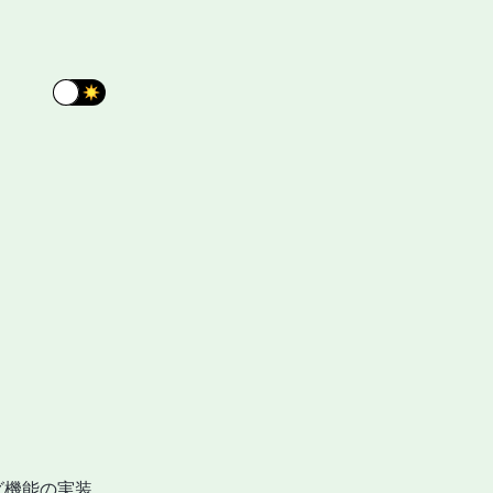
タグ機能の実装