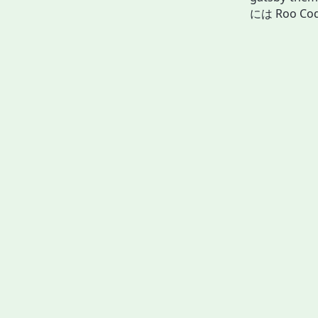
には Roo Code