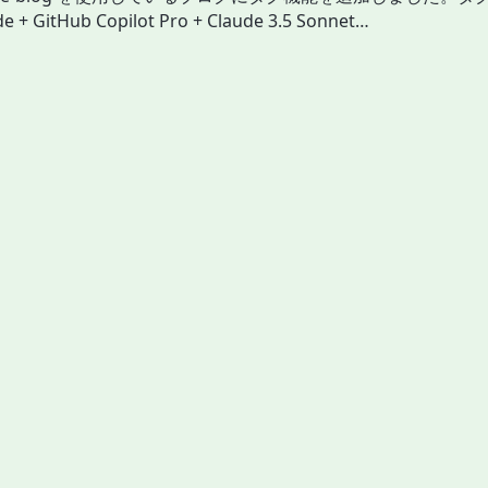
 + GitHub Copilot Pro + Claude 3.5 Sonnet…